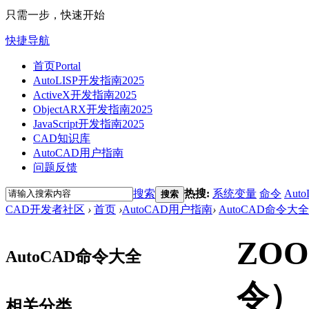
只需一步，快速开始
快捷导航
首页
Portal
AutoLISP开发指南2025
ActiveX开发指南2025
ObjectARX开发指南2025
JavaScript开发指南2025
CAD知识库
AutoCAD用户指南
问题反馈
搜索
热搜:
系统变量
命令
Auto
搜索
CAD开发者社区
›
首页
›
AutoCAD用户指南
›
AutoCAD命令大全
ZO
AutoCAD命令大全
令）
相关分类