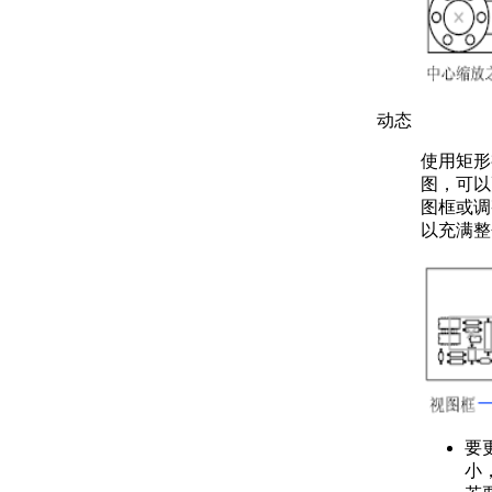
动态
使用矩形
图，可以
图框或调
以充满整
要
小