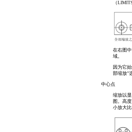
（LIM
在右图中
域。
因为它始
部缩放”
中心点
缩放以显
图。高度
小放大比