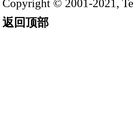
Copyright © 2001-2021, Te
返回顶部