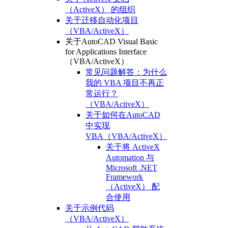
（ActiveX） 的组织
关于迁移自动化项目
（VBA/ActiveX）
关于AutoCAD Visual Basic
for Applications Interface
（VBA/ActiveX）
常见问题解答：为什么
我的 VBA 项目不再正
常运行？
（VBA/ActiveX）
关于如何在AutoCAD
中实现
VBA（VBA/ActiveX）
关于将 ActiveX
Automation 与
Microsoft .NET
Framework
（ActiveX） 配
合使用
关于示例代码
（VBA/ActiveX）