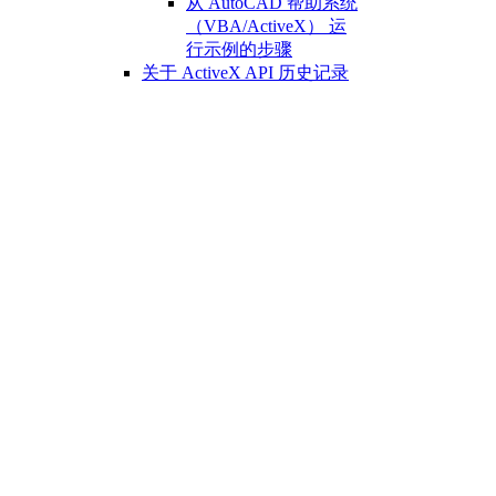
从 AutoCAD 帮助系统
（VBA/ActiveX） 运
行示例的步骤
关于 ActiveX API 历史记录
（ActiveX）
AutoCAD 2021 API 历
史记录参考
（ActiveX）
AutoCAD 2020 API 历
史记录参考
（ActiveX）
AutoCAD 2018 API 历
史记录参考
（ActiveX）
AutoCAD 2017 API 历
史记录参考
（ActiveX）
AutoCAD 2016 API 历
史记录参考
（ActiveX）
AutoCAD 2015 API 历
史记录参考