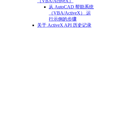
（VBA/ActiveX）
从 AutoCAD 帮助系统
（VBA/ActiveX） 运
行示例的步骤
关于 ActiveX API 历史记录
（ActiveX）
AutoCAD 2021 API 历
史记录参考
（ActiveX）
AutoCAD 2020 API 历
史记录参考
（ActiveX）
AutoCAD 2018 API 历
史记录参考
（ActiveX）
AutoCAD 2017 API 历
史记录参考
（ActiveX）
AutoCAD 2016 API 历
史记录参考
（ActiveX）
AutoCAD 2015 API 历