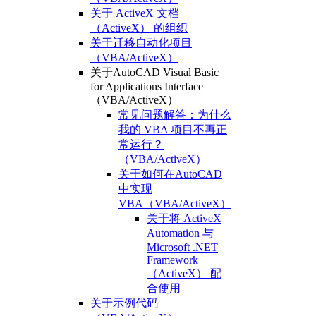
关于 ActiveX 文档
（ActiveX） 的组织
关于迁移自动化项目
（VBA/ActiveX）
关于AutoCAD Visual Basic
for Applications Interface
（VBA/ActiveX）
常见问题解答：为什么
我的 VBA 项目不再正
常运行？
（VBA/ActiveX）
关于如何在AutoCAD
中实现
VBA（VBA/ActiveX）
关于将 ActiveX
Automation 与
Microsoft .NET
Framework
（ActiveX） 配
合使用
关于示例代码