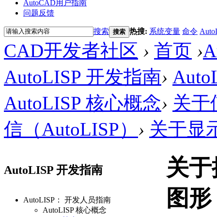
AutoCAD用户指南
问题反馈
搜索
热搜:
系统变量
命令
Auto
搜索
CAD开发者社区
›
首页
›
AutoLISP 开发指南
›
Aut
AutoLISP 核心概念
›
关于使
信（AutoLISP）
›
关于显示
关于
AutoLISP 开发指南
图形
AutoLISP： 开发人员指南
AutoLISP 核心概念