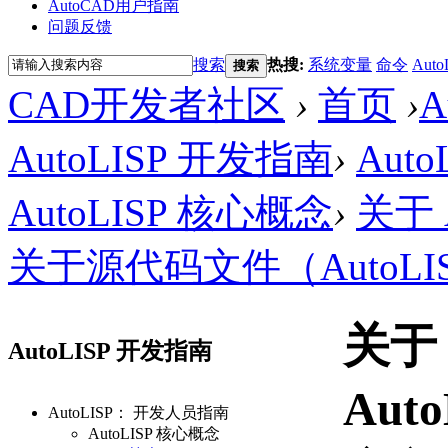
AutoCAD用户指南
问题反馈
搜索
热搜:
系统变量
命令
Auto
搜索
CAD开发者社区
›
首页
›
AutoLISP 开发指南
›
Aut
AutoLISP 核心概念
›
关于 A
关于源代码文件（AutoLI
关于
AutoLISP 开发指南
Auto
AutoLISP： 开发人员指南
AutoLISP 核心概念