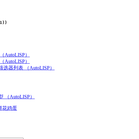
1))
AutoLISP）
AutoLISP）
选器列表 （AutoLISP）
（AutoLISP）
鲜花
鸡蛋