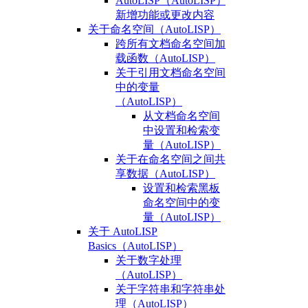
AutoLISP（AutoLISP）
新增功能或更改内容
关于命名空间（AutoLISP）
跨所有文档命名空间加
载函数（AutoLISP）
关于引用文档命名空间
中的变量
（AutoLISP）
从文档命名空间
中设置和检索变
量（AutoLISP）
关于在命名空间之间共
享数据（AutoLISP）
设置和检索黑板
命名空间中的变
量（AutoLISP）
关于 AutoLISP
Basics（AutoLISP）
关于数字处理
（AutoLISP）
关于字符串和字符串处
理（AutoLISP）