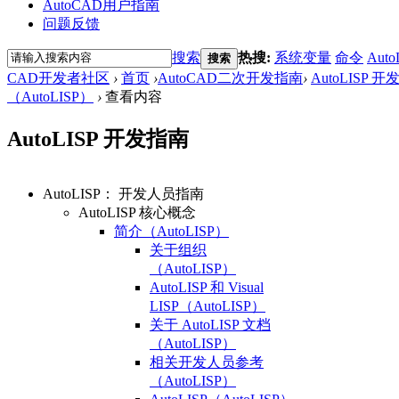
AutoCAD用户指南
问题反馈
搜索
热搜:
系统变量
命令
Auto
搜索
CAD开发者社区
›
首页
›
AutoCAD二次开发指南
›
AutoLISP 
（AutoLISP）
›
查看内容
AutoLISP 开发指南
AutoLISP： 开发人员指南
AutoLISP 核心概念
简介（AutoLISP）
关于组织
（AutoLISP）
AutoLISP 和 Visual
LISP（AutoLISP）
关于 AutoLISP 文档
（AutoLISP）
相关开发人员参考
（AutoLISP）