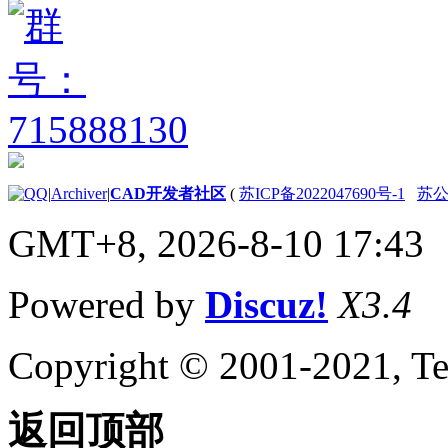
|
Archiver
|
CAD开发者社区
(
苏ICP备2022047690号-1
苏公网
GMT+8, 2026-8-10 17:43
Powered by
Discuz!
X3.4
Copyright © 2001-2021, Te
返回顶部