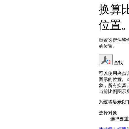
换算
位置
重置选定注释
的位置。
查找
可以使用夹点
图示的位置。
象，所有换算
当前比例图示
系统将显示以
选择对象
选择要重