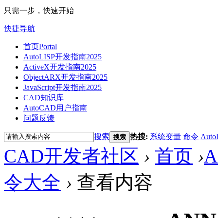
只需一步，快速开始
快捷导航
首页
Portal
AutoLISP开发指南2025
ActiveX开发指南2025
ObjectARX开发指南2025
JavaScript开发指南2025
CAD知识库
AutoCAD用户指南
问题反馈
搜索
热搜:
系统变量
命令
Auto
搜索
CAD开发者社区
›
首页
›
A
令大全
›
查看内容