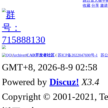
路过
雷人
握手
收藏
分享
邀请
|
Archiver
|
CAD开发者社区
(
苏ICP备2022047690号-1
苏公网
GMT+8, 2026-8-9 02:58
Powered by
Discuz!
X3.4
Copyright © 2001-2021, Te