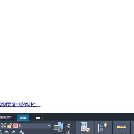
控制要复制的特性。