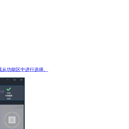
或从功能区中进行选择。