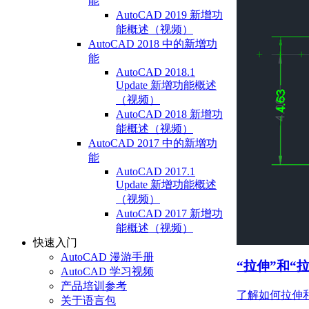
能
AutoCAD 2019 新增功
能概述（视频）
AutoCAD 2018 中的新增功
能
AutoCAD 2018.1
Update 新增功能概述
（视频）
AutoCAD 2018 新增功
能概述（视频）
AutoCAD 2017 中的新增功
能
AutoCAD 2017.1
Update 新增功能概述
（视频）
AutoCAD 2017 新增功
能概述（视频）
快速入门
AutoCAD 漫游手册
“拉伸”和“
AutoCAD 学习视频
产品培训参考
了解如何拉伸
关于语言包