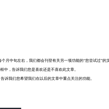
个月中旬左右，我们都会刊登有关另一项功能的“您尝试过”的
评论框中，告诉我们您是喜欢还是不喜欢此文章。
中，告诉我们您希望我们在以后的文章中重点关注的功能。