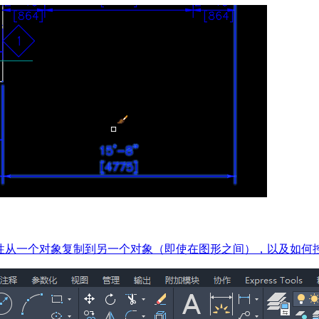
性从一个对象复制到另一个对象（即使在图形之间），以及如何