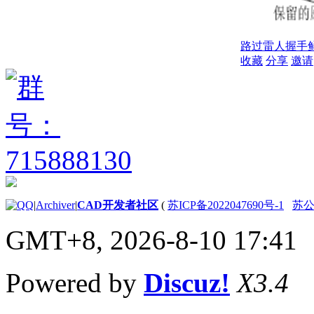
路过
雷人
握手
收藏
分享
邀请
|
Archiver
|
CAD开发者社区
(
苏ICP备2022047690号-1
苏公网
GMT+8, 2026-8-10 17:41
Powered by
Discuz!
X3.4