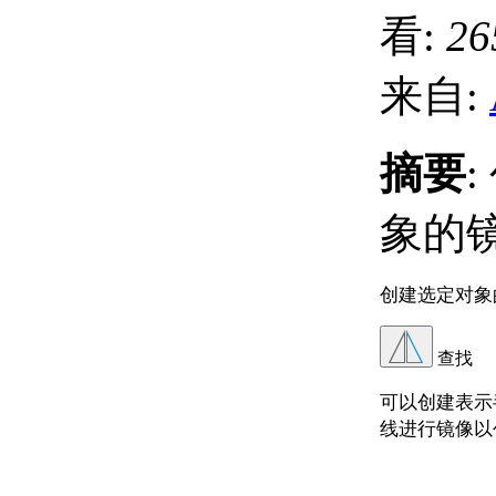
看:
26
来自:
摘要
象的
创建选定对象
查找
可以创建表示
线进行镜像以