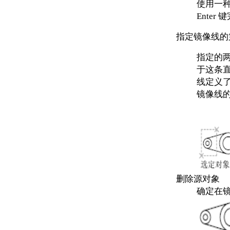
使用一
Enter
指定镜像线的
指定的
于这条
线定义了
镜像线
删除源对象
确定在