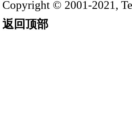
Copyright © 2001-2021, Te
返回顶部