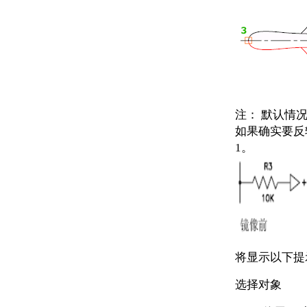
注：
默认情况
如果确实要反转
1。
将显示以下提
选择对象