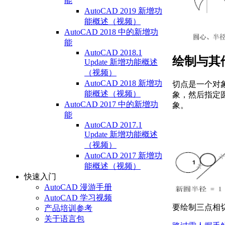
能
AutoCAD 2019 新增功
能概述（视频）
AutoCAD 2018 中的新增功
能
AutoCAD 2018.1
绘制与其
Update 新增功能概述
（视频）
AutoCAD 2018 新增功
切点是一个对
能概述（视频）
象，然后指定圆
AutoCAD 2017 中的新增功
象。
能
AutoCAD 2017.1
Update 新增功能概述
（视频）
AutoCAD 2017 新增功
能概述（视频）
快速入门
AutoCAD 漫游手册
AutoCAD 学习视频
要绘制三点相
产品培训参考
关于语言包