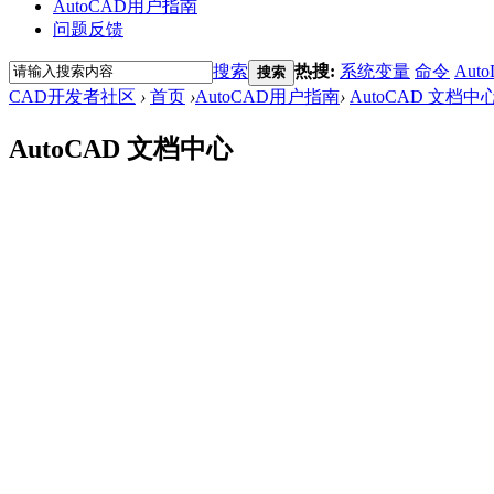
AutoCAD用户指南
问题反馈
搜索
热搜:
系统变量
命令
Auto
搜索
CAD开发者社区
›
首页
›
AutoCAD用户指南
›
AutoCAD 文档中
AutoCAD 文档中心