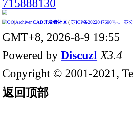
|
Archiver
|
CAD开发者社区
(
苏ICP备2022047690号-1
苏公网
GMT+8, 2026-8-9 19:55
Powered by
Discuz!
X3.4
Copyright © 2001-2021, Te
返回顶部