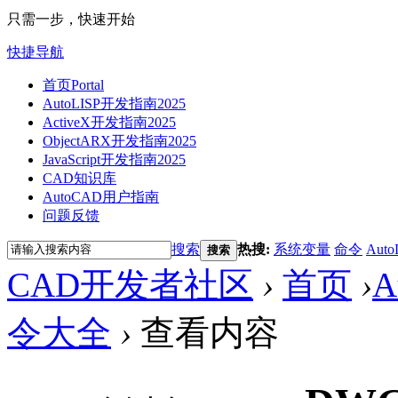
只需一步，快速开始
快捷导航
首页
Portal
AutoLISP开发指南2025
ActiveX开发指南2025
ObjectARX开发指南2025
JavaScript开发指南2025
CAD知识库
AutoCAD用户指南
问题反馈
搜索
热搜:
系统变量
命令
Auto
搜索
CAD开发者社区
›
首页
›
A
令大全
›
查看内容