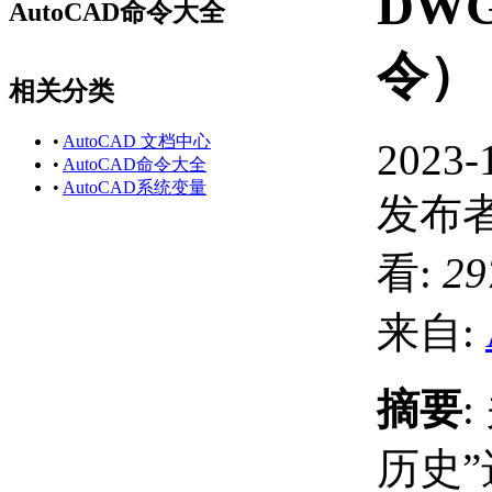
DWG
AutoCAD命令大全
令）
相关分类
•
AutoCAD 文档中心
2023-
•
AutoCAD命令大全
•
AutoCAD系统变量
发布者
看:
29
来自:
摘要
历史