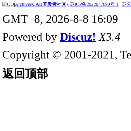
|
Archiver
|
CAD开发者社区
(
苏ICP备2022047690号-1
苏公网
GMT+8, 2026-8-8 16:09
Powered by
Discuz!
X3.4
Copyright © 2001-2021, Te
返回顶部