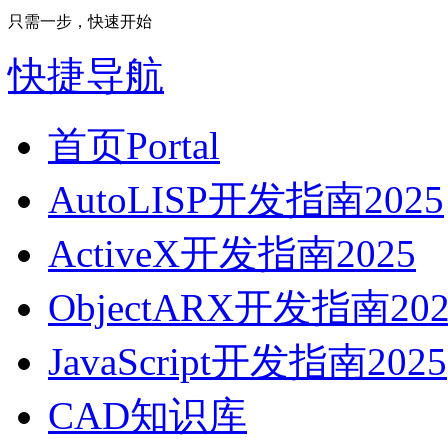
只需一步，快速开始
快捷导航
首页
Portal
AutoLISP开发指南2025
ActiveX开发指南2025
ObjectARX开发指南202
JavaScript开发指南2025
CAD知识库