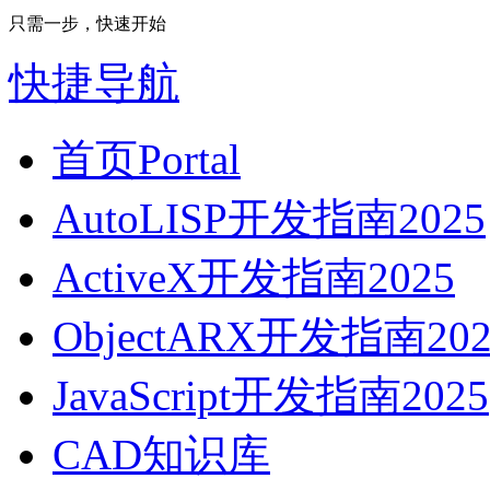
只需一步，快速开始
快捷导航
首页
Portal
AutoLISP开发指南2025
ActiveX开发指南2025
ObjectARX开发指南202
JavaScript开发指南2025
CAD知识库