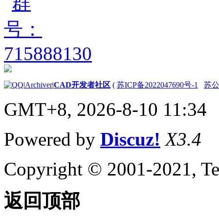
|
Archiver
|
CAD开发者社区
(
苏ICP备2022047690号-1
苏公网
GMT+8, 2026-8-10 11:34
Powered by
Discuz!
X3.4
Copyright © 2001-2021, Te
返回顶部