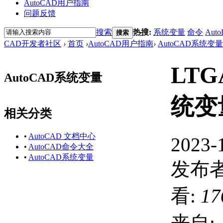
AutoCAD用户指南
问题反馈
搜索
热搜:
系统变量
命令
Auto
搜索
CAD开发者社区
›
首页
›
AutoCAD用户指南
›
AutoCAD系统变量
LTG
AutoCAD系统变量
统变
相关分类
•
AutoCAD 文档中心
2023-
•
AutoCAD命令大全
•
AutoCAD系统变量
发布者
看:
17
来自: