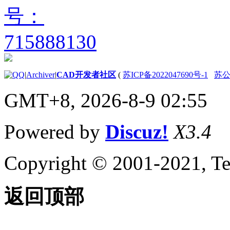
|
Archiver
|
CAD开发者社区
(
苏ICP备2022047690号-1
苏公网
GMT+8, 2026-8-9 02:55
Powered by
Discuz!
X3.4
Copyright © 2001-2021, Te
返回顶部