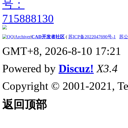
|
Archiver
|
CAD开发者社区
(
苏ICP备2022047690号-1
苏公网
GMT+8, 2026-8-10 17:21
Powered by
Discuz!
X3.4
Copyright © 2001-2021, Te
返回顶部