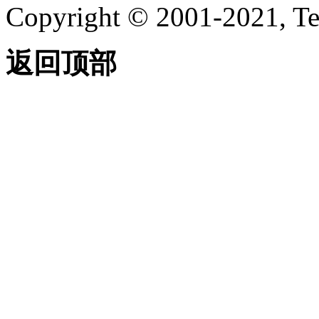
Copyright © 2001-2021, Te
返回顶部