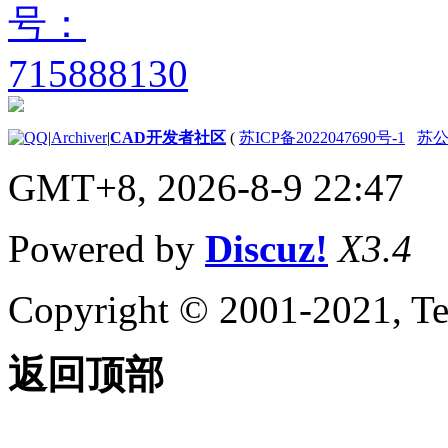
|
Archiver
|
CAD开发者社区
(
苏ICP备2022047690号-1
苏公网
GMT+8, 2026-8-9 22:47
Powered by
Discuz!
X3.4
Copyright © 2001-2021, Te
返回顶部