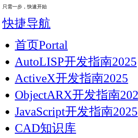
只需一步，快速开始
快捷导航
首页
Portal
AutoLISP开发指南2025
ActiveX开发指南2025
ObjectARX开发指南202
JavaScript开发指南2025
CAD知识库