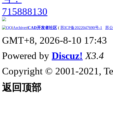
|
Archiver
|
CAD开发者社区
(
苏ICP备2022047690号-1
苏公网
GMT+8, 2026-8-10 17:43
Powered by
Discuz!
X3.4
Copyright © 2001-2021, Te
返回顶部