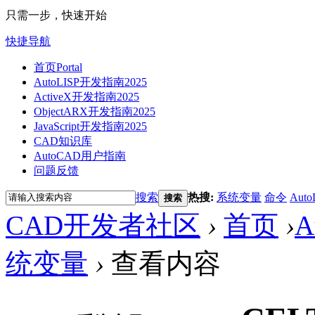
只需一步，快速开始
快捷导航
首页
Portal
AutoLISP开发指南2025
ActiveX开发指南2025
ObjectARX开发指南2025
JavaScript开发指南2025
CAD知识库
AutoCAD用户指南
问题反馈
搜索
热搜:
系统变量
命令
Auto
搜索
CAD开发者社区
›
首页
›
A
统变量
›
查看内容