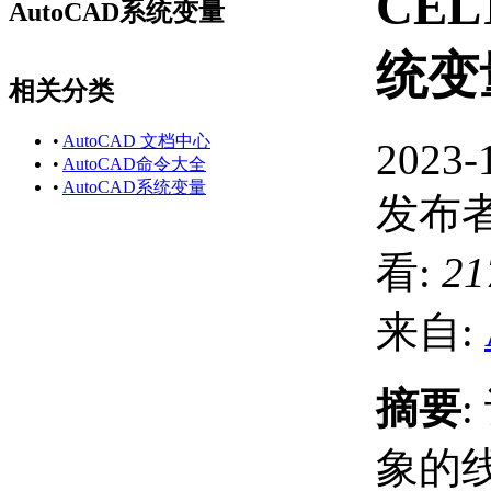
CEL
AutoCAD系统变量
统变
相关分类
•
AutoCAD 文档中心
2023-
•
AutoCAD命令大全
•
AutoCAD系统变量
发布者
看:
21
来自:
摘要
象的