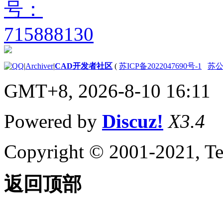
|
Archiver
|
CAD开发者社区
(
苏ICP备2022047690号-1
苏公网
GMT+8, 2026-8-10 16:11
Powered by
Discuz!
X3.4
Copyright © 2001-2021, Te
返回顶部