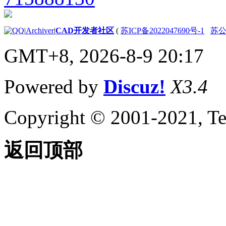
|
Archiver
|
CAD开发者社区
(
苏ICP备2022047690号-1
苏公网
GMT+8, 2026-8-9 20:17
Powered by
Discuz!
X3.4
Copyright © 2001-2021, Te
返回顶部