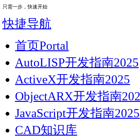
只需一步，快速开始
快捷导航
首页
Portal
AutoLISP开发指南2025
ActiveX开发指南2025
ObjectARX开发指南202
JavaScript开发指南2025
CAD知识库