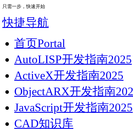
只需一步，快速开始
快捷导航
首页
Portal
AutoLISP开发指南2025
ActiveX开发指南2025
ObjectARX开发指南202
JavaScript开发指南2025
CAD知识库