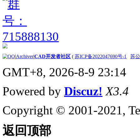
|
Archiver
|
CAD开发者社区
(
苏ICP备2022047690号-1
苏公网
GMT+8, 2026-8-9 23:14
Powered by
Discuz!
X3.4
Copyright © 2001-2021, Te
返回顶部