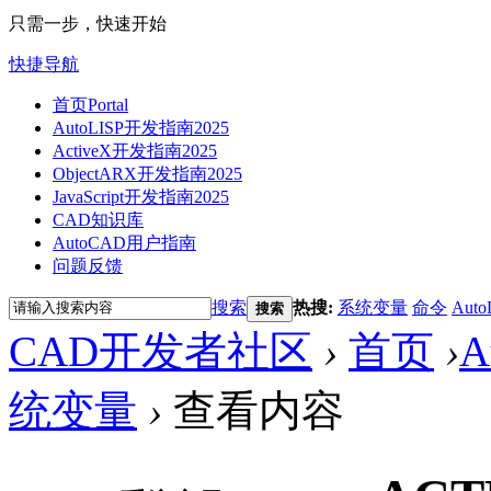
只需一步，快速开始
快捷导航
首页
Portal
AutoLISP开发指南2025
ActiveX开发指南2025
ObjectARX开发指南2025
JavaScript开发指南2025
CAD知识库
AutoCAD用户指南
问题反馈
搜索
热搜:
系统变量
命令
Auto
搜索
CAD开发者社区
›
首页
›
A
统变量
›
查看内容