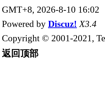
GMT+8, 2026-8-10 16:02
Powered by
Discuz!
X3.4
Copyright © 2001-2021, Te
返回顶部