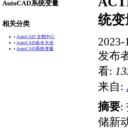
ACT
AutoCAD系统变量
统变
相关分类
•
AutoCAD 文档中心
2023-
•
AutoCAD命令大全
•
AutoCAD系统变量
发布者
看:
13
来自:
摘要
储新