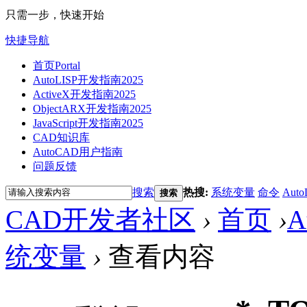
只需一步，快速开始
快捷导航
首页
Portal
AutoLISP开发指南2025
ActiveX开发指南2025
ObjectARX开发指南2025
JavaScript开发指南2025
CAD知识库
AutoCAD用户指南
问题反馈
搜索
热搜:
系统变量
命令
Auto
搜索
CAD开发者社区
›
首页
›
A
统变量
›
查看内容