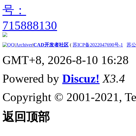
|
Archiver
|
CAD开发者社区
(
苏ICP备2022047690号-1
苏公网
GMT+8, 2026-8-10 16:28
Powered by
Discuz!
X3.4
Copyright © 2001-2021, Te
返回顶部