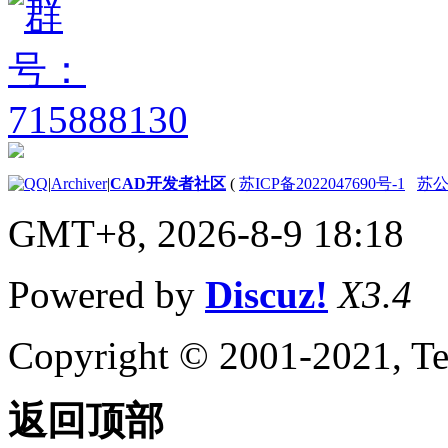
|
Archiver
|
CAD开发者社区
(
苏ICP备2022047690号-1
苏公网
GMT+8, 2026-8-9 18:18
Powered by
Discuz!
X3.4
Copyright © 2001-2021, Te
返回顶部