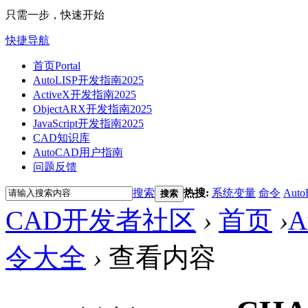
只需一步，快速开始
快捷导航
首页
Portal
AutoLISP开发指南2025
ActiveX开发指南2025
ObjectARX开发指南2025
JavaScript开发指南2025
CAD知识库
AutoCAD用户指南
问题反馈
搜索
热搜:
系统变量
命令
Auto
搜索
CAD开发者社区
›
首页
›
A
令大全
›
查看内容