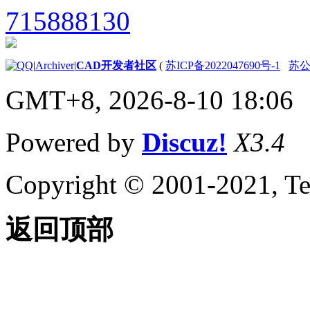
|
Archiver
|
CAD开发者社区
(
苏ICP备2022047690号-1
苏公网
GMT+8, 2026-8-10 18:06
Powered by
Discuz!
X3.4
Copyright © 2001-2021, Te
返回顶部