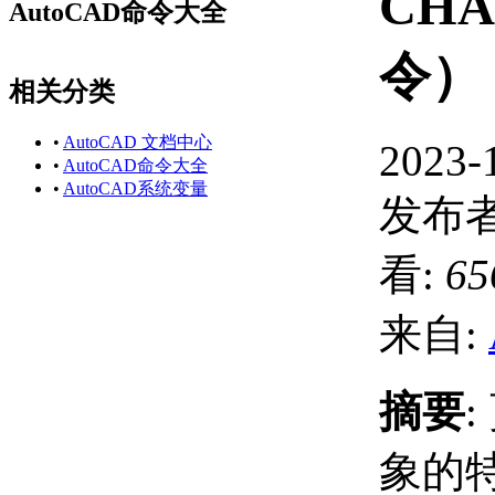
CH
AutoCAD命令大全
令）
相关分类
•
AutoCAD 文档中心
2023-
•
AutoCAD命令大全
•
AutoCAD系统变量
发布者
看:
65
来自:
摘要
象的