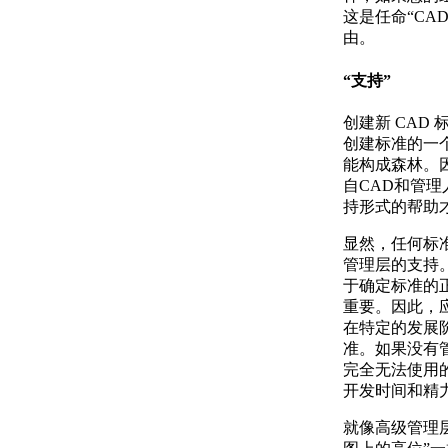
这是任命“CA
由。
“支持”
创建新 CAD
创建标准的一
能构成森林。
自CAD和管
持形式的帮助
显然，任何标
管理层的支持
于确定标准的
重要。因此，
在特定的发展
准。如果没有
完全无法使用
开发时间和精
就像高级管理