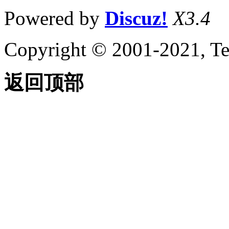
Powered by
Discuz!
X3.4
Copyright © 2001-2021, Te
返回顶部