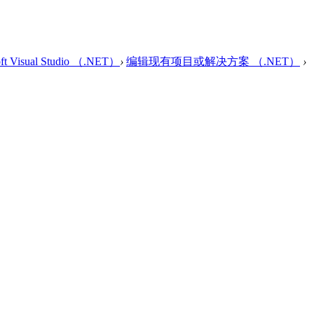
 Visual Studio （.NET）
›
编辑现有项目或解决方案 （.NET）
›