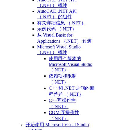
（.NET） 概述
AutoCAD .NET API
（.NET） 的组件
有关详细信息 （.NET）
示例代码 （.NET）
从 Visual Basic for
Applications （.NET） 过渡
Microsoft Visual Studio
（.NET） 概述
使用哪个版本的
Microsoft Visual Studio
（.NET）
依赖项和限制
（.NET）
C++ 和 .NET 之间的编
程差异 （.NET）
C++互操作性
（.NET）
COM 互操作性
（.NET）
开始使用 Microsoft Visual Studio