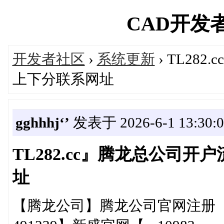
CAD开发者社
开发者社区
›
系统更新
› TL2
上下分联系网址
gghhhj‘’
发表于 2026-6-1 13:30:0
TL282.cc』腾龙总公司
址
【腾龙公司】腾龙公司官网注册【https: