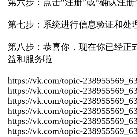
第六步：点击“注册”或“确认注册
第七步：系统进行信息验证和处
第八步：恭喜你，现在你已经正
益和服务啦
https://vk.com/topic-238955569_6
https://vk.com/topic-238955569_6
https://vk.com/topic-238955569_6
https://vk.com/topic-238955569_6
https://vk.com/topic-238955569_6
https://vk.com/topic-238955569_6