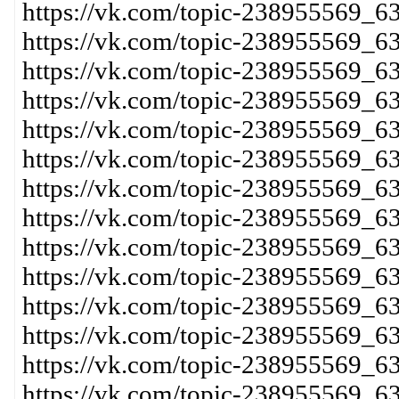
https://vk.com/topic-238955569_6
https://vk.com/topic-238955569_6
https://vk.com/topic-238955569_6
https://vk.com/topic-238955569_6
https://vk.com/topic-238955569_6
https://vk.com/topic-238955569_6
https://vk.com/topic-238955569_6
https://vk.com/topic-238955569_6
https://vk.com/topic-238955569_6
https://vk.com/topic-238955569_6
https://vk.com/topic-238955569_6
https://vk.com/topic-238955569_6
https://vk.com/topic-238955569_6
https://vk.com/topic-238955569_6