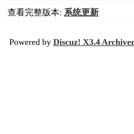
查看完整版本:
系统更新
Powered by
Discuz! X3.4 Archive