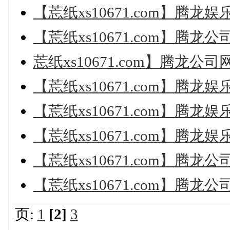
【莣纸xs10671.com】腾
【莣纸xs10671.com】腾
莣纸xs10671.com】腾龙
【莣纸xs10671.com】腾
【莣纸xs10671.com】腾
【莣纸xs10671.com】腾
【莣纸xs10671.com】腾
【莣纸xs10671.com】腾
页:
1
[2]
3