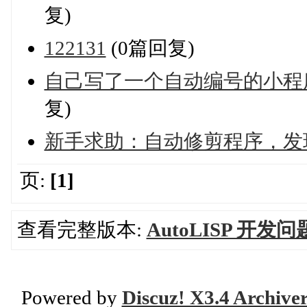
复)
122131
(0篇回复)
自己写了一个自动编号的小程序错误:
复)
新手求助：自动修剪程序，发现
页:
[1]
查看完整版本:
AutoLISP 开发
Powered by
Discuz! X3.4 Archive